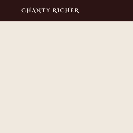
CHANTY RICHER