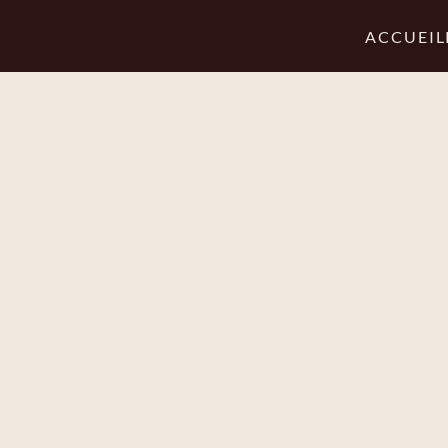
ACCUEIL